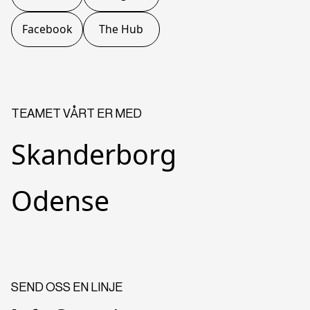
Facebook
The Hub
TEAMET VÅRT ER MED
Skanderborg
Odense
SEND OSS EN LINJE