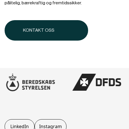
pålitelig, bærekraftig og fremtidssikker.
KONTAKT OSS
LinkedIn
Instagram