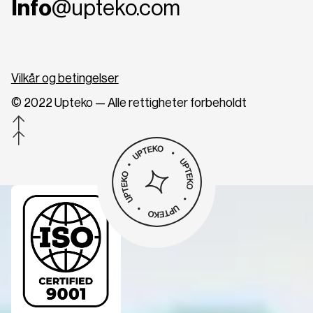
Info
@upteko.com
Vilkår og betingelser
© 2022 Upteko — Alle rettigheter forbeholdt