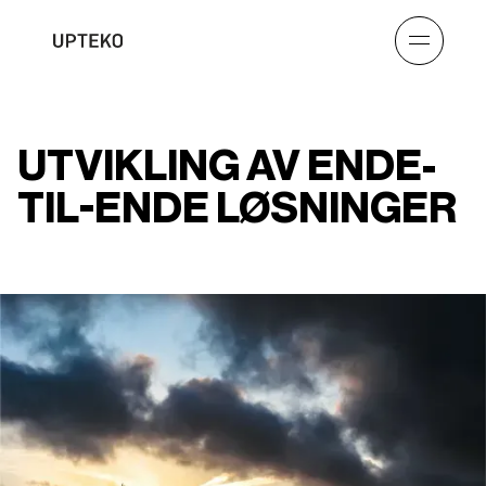
UTVIKLING AV ENDE-
TIL-ENDE LØSNINGER